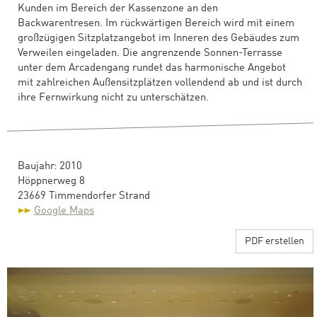
Kunden im Bereich der Kassenzone an den
Backwarentresen. Im rückwärtigen Bereich wird mit einem
großzügigen Sitzplatzangebot im Inneren des Gebäudes zum
Verweilen eingeladen. Die angrenzende Sonnen-Terrasse
unter dem Arcadengang rundet das harmonische Angebot
mit zahlreichen Außensitzplätzen vollendend ab und ist durch
ihre Fernwirkung nicht zu unterschätzen.
Baujahr: 2010
Höppnerweg 8
23669 Timmendorfer Strand
Google Maps