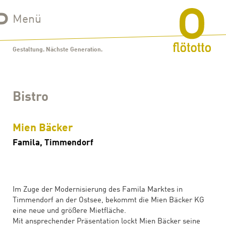
Menü
Gestaltung. Nächste Generation.
Bistro
Mien Bäcker
Famila, Timmendorf
Im Zuge der Modernisierung des Famila Marktes in
Timmendorf an der Ostsee, bekommt die Mien Bäcker KG
eine neue und größere Mietfläche.
Mit ansprechender Präsentation lockt Mien Bäcker seine